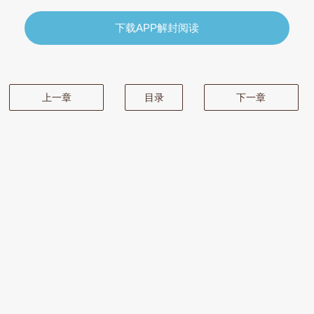
下载APP解封阅读
上一章
目录
下一章