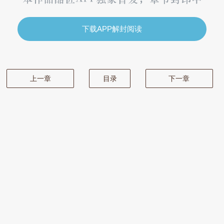
下载APP解封阅读
上一章
目录
下一章