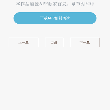
下载APP解封阅读
上一章
目录
下一章