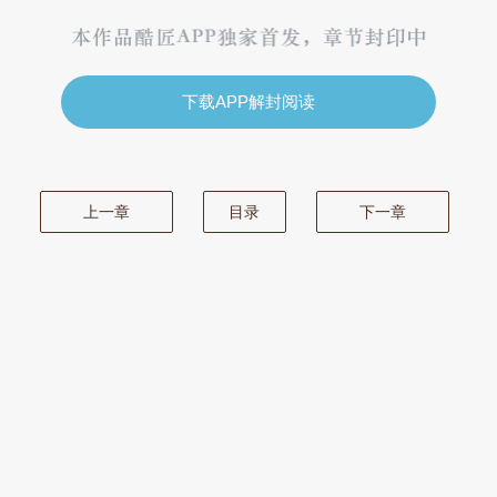
下载APP解封阅读
上一章
目录
下一章