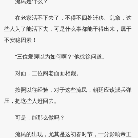
流民是什么？
在老家活不下去了，不得不四处迁移、乱窜，这
些人为了能活下去，可是什么事都能干得出来，属于
不安稳因素！
“三位爱卿以为如何啊？”他徐徐问道。
对面，三位阁老面面相觑。
按照以往经验，对于这些流民，朝廷应该派兵弹
压，把这些人赶回去。
可是，能那么做吗？
流民的出现，尤其是这初春时节，十分影响帝王