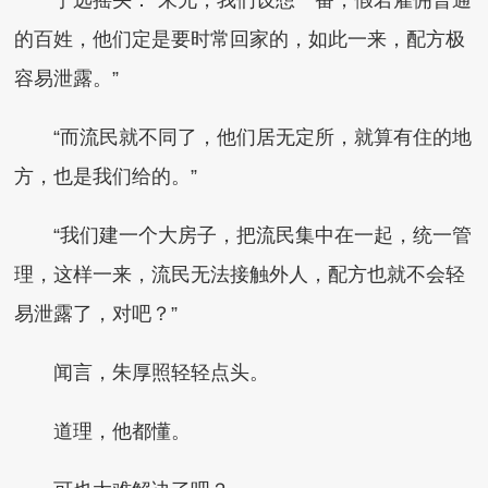
宁远摇头：“朱兄，我们设想一番，假若雇佣普通
的百姓，他们定是要时常回家的，如此一来，配方极
容易泄露。”
“而流民就不同了，他们居无定所，就算有住的地
方，也是我们给的。”
“我们建一个大房子，把流民集中在一起，统一管
理，这样一来，流民无法接触外人，配方也就不会轻
易泄露了，对吧？”
闻言，朱厚照轻轻点头。
道理，他都懂。