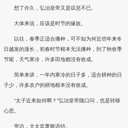
想了许久，弘治皇帝又是叹息不已。
大体来说，应该是时节的缘故。
以往，春季正适合播种，可不知为何近些年来冬
日越发的漫长，初春时节根本无法播种，到了秋收季
节呢，天气寒冷，许多田地都没有收成。
简单来讲，一年内寒冷的日子多，适合耕种的日
子少，许多农户的耕地根本没有收成。
“太子近来如何啊？”弘治皇帝随口问，也是转移
心思。
旁边，大太监萧敬语结。