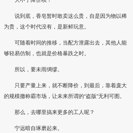
大不了降价呗！
说到底，香皂暂时敢卖这么贵，自是因为物以稀
为贵，这个时代没有，是新鲜玩意。
可随着时间的推移，当配方泄露出去，其他人能
够轻易仿制，也就是价格暴跌之时。
所以，要未雨绸缪。
只要产量上来，就不断降价，到最后，靠着庞大
的规模撤称霸市场，让未来所谓的“盗版”无利可图。
那么，去哪里搞来更多的工人呢？
宁远暗自琢磨起来。