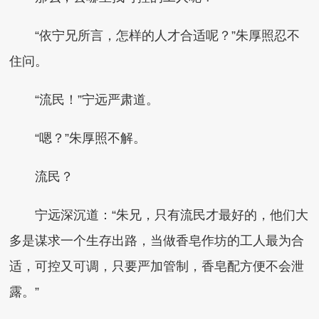
“依宁兄所言，怎样的人才合适呢？”朱厚照忍不
住问。
“流民！”宁远严肃道。
“嗯？”朱厚照不解。
流民？
宁远深沉道：“朱兄，只有流民才最好的，他们大
多是谋求一个生存出路，当做香皂作坊的工人最为合
适，可控又可调，只要严加管制，香皂配方便不会泄
露。”