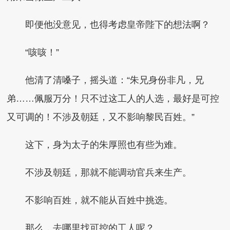
即便他没意见，也得考虑皇帝陛下的想法啊？
“咳咳！”
他清了清嗓子，摇头道：“朱兄身份非凡，兄
弟……佩服万分！只不过这工人的人选，最好是可控
又可调的！不涉及朝廷，又不影响黎民百姓。”
这下，身为太子的朱厚照也有些为难。
不涉及朝廷，那就不能调动官兵来生产。
不影响百姓，就不能从百姓中挑选。
那么，去哪里找可控的工人呢？