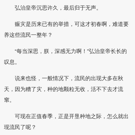
弘治皇帝沉思许久，最后归于无声。
赈灾是历来已有的举措，可这才初春啊，难道要
养这些流民一整年？
“每当深思，朕，深感无力啊！”弘治皇帝长长的
叹息。
说来也怪，一般情况下，流民的出现大多在秋
天，因为糟了灾，种的地颗粒无收，活不下去才流
窜。
可现在正值春季，正是开垦种地之际，怎么就出
现流民了呢？