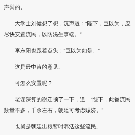
声誉的。
大学士刘健想了想，沉声道：“陛下，臣以为，应
尽快安置流民，以防滋生事端。”
李东阳也跟着点头：“臣以为如是。”
这是最中肯的意见。
可怎么安置呢？
老谋深算的谢迁顿了一下，道：“陛下，此番流民
数量不多，千余左右，朝廷可考虑赈济。”
也就是朝廷出粮暂时养活这些流民。