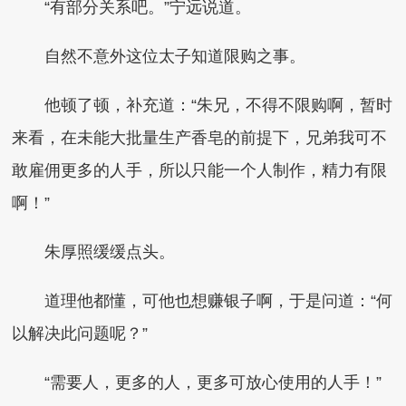
“有部分关系吧。”宁远说道。
自然不意外这位太子知道限购之事。
他顿了顿，补充道：“朱兄，不得不限购啊，暂时
来看，在未能大批量生产香皂的前提下，兄弟我可不
敢雇佣更多的人手，所以只能一个人制作，精力有限
啊！”
朱厚照缓缓点头。
道理他都懂，可他也想赚银子啊，于是问道：“何
以解决此问题呢？”
“需要人，更多的人，更多可放心使用的人手！”