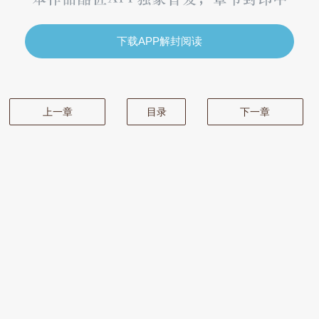
下载APP解封阅读
上一章
目录
下一章