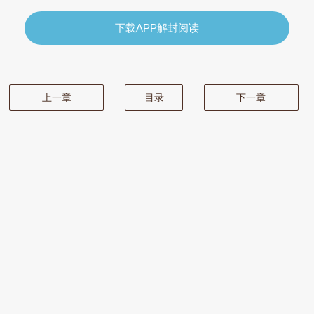
下载APP解封阅读
上一章
目录
下一章