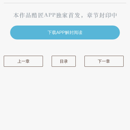
下载APP解封阅读
上一章
目录
下一章