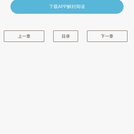
下载APP解封阅读
上一章
目录
下一章