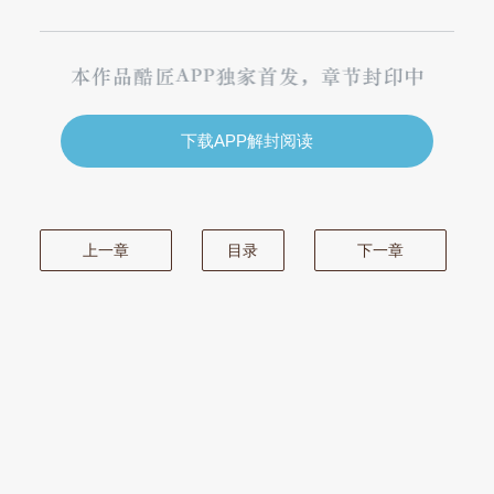
下载APP解封阅读
上一章
目录
下一章