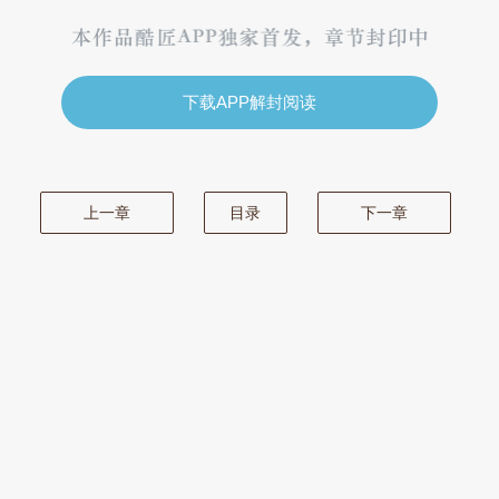
下载APP解封阅读
上一章
目录
下一章