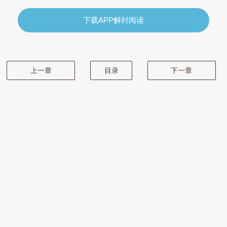
下载APP解封阅读
上一章
目录
下一章