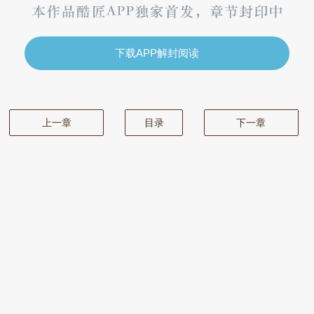
下载APP解封阅读
上一章
目录
下一章