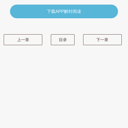
下载APP解封阅读
上一章
目录
下一章