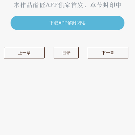
下载APP解封阅读
上一章
目录
下一章