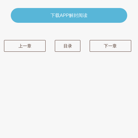
下载APP解封阅读
上一章
目录
下一章