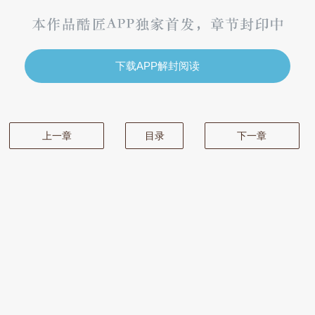
下载APP解封阅读
上一章
目录
下一章