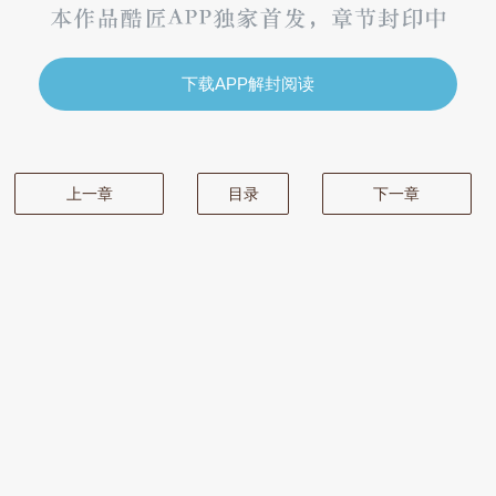
下载APP解封阅读
上一章
目录
下一章