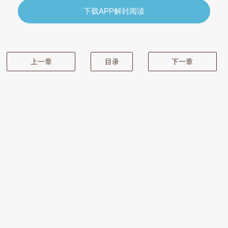
下载APP解封阅读
上一章
目录
下一章