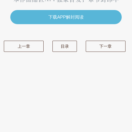
下载APP解封阅读
上一章
目录
下一章