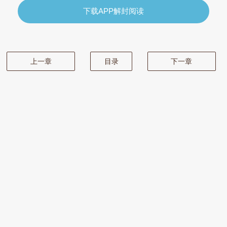
下载APP解封阅读
上一章
目录
下一章