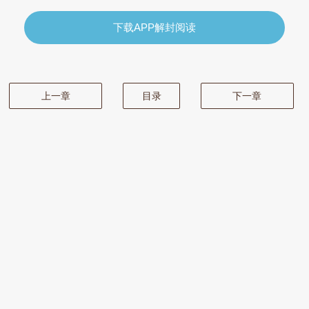
下载APP解封阅读
上一章
目录
下一章