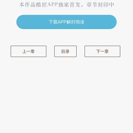
下载APP解封阅读
上一章
目录
下一章