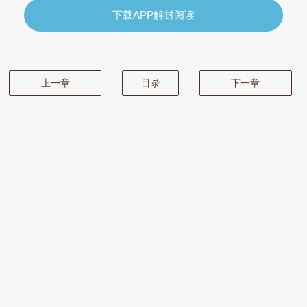
下载APP解封阅读
上一章
目录
下一章