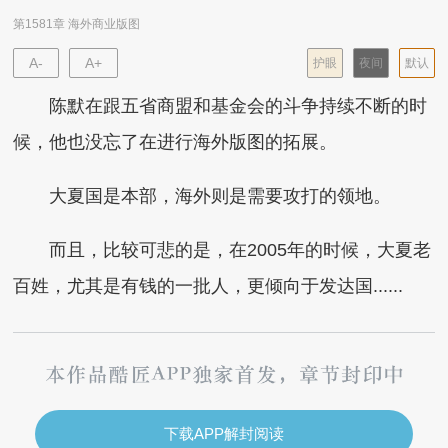
第1581章 海外商业版图
A-
A+
护眼
夜间
默认
陈默在跟五省商盟和基金会的斗争持续不断的时
候，他也没忘了在进行海外版图的拓展。
大夏国是本部，海外则是需要攻打的领地。
而且，比较可悲的是，在2005年的时候，大夏老
百姓，尤其是有钱的一批人，更倾向于发达国......
下载APP解封阅读