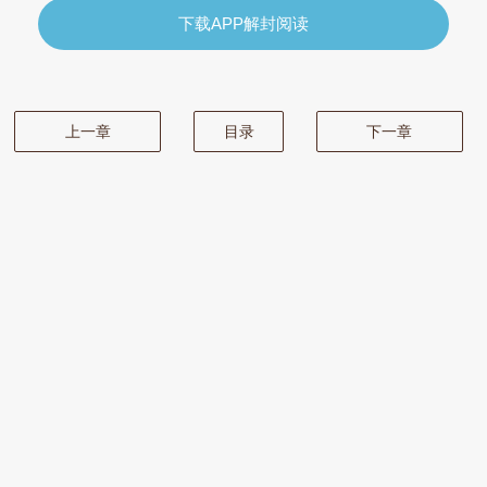
下载APP解封阅读
上一章
目录
下一章