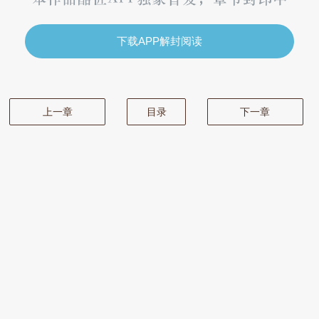
下载APP解封阅读
上一章
目录
下一章