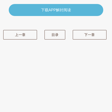
下载APP解封阅读
上一章
目录
下一章