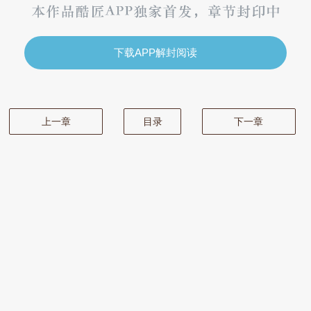
下载APP解封阅读
上一章
目录
下一章