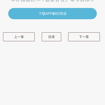
下载APP解封阅读
上一章
目录
下一章