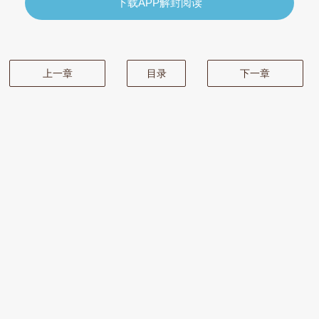
下载APP解封阅读
上一章
目录
下一章