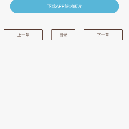
下载APP解封阅读
上一章
目录
下一章