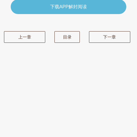
下载APP解封阅读
上一章
目录
下一章